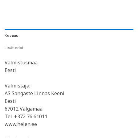
Kuvaus
Lisätiedot
Valmistusmaa:
Eesti
Valmistaja:
AS Sangaste Linnas Keeni
Eesti
67012 Valgamaa
Tel. +372 76 61011
www.helen.ee