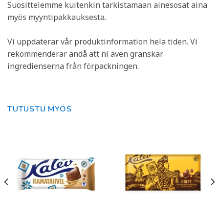
Suosittelemme kuitenkin tarkistamaan ainesosat aina
myös myyntipakkauksesta.
Vi uppdaterar vår produktinformation hela tiden. Vi
rekommenderar ändå att ni även granskar
ingredienserna från förpackningen.
TUTUSTU MYÖS