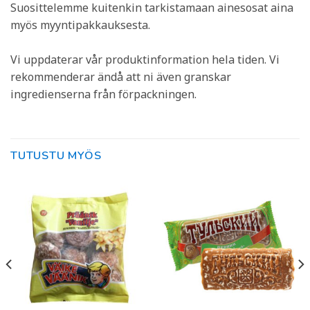
Suosittelemme kuitenkin tarkistamaan ainesosat aina
myös myyntipakkauksesta.
Vi uppdaterar vår produktinformation hela tiden. Vi
rekommenderar ändå att ni även granskar
ingredienserna från förpackningen.
TUTUSTU MYÖS