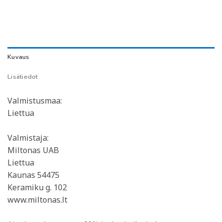
Kuvaus
Lisätiedot
Valmistusmaa:
Liettua
Valmistaja:
Miltonas UAB
Liettua
Kaunas 54475
Keramiku g. 102
www.miltonas.lt